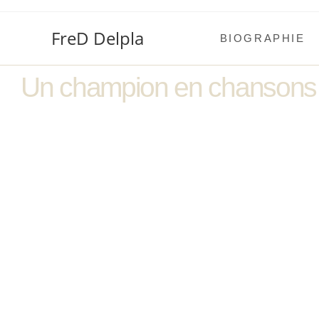
FreD Delpla
BIOGRAPHIE
Un champion en chansons 