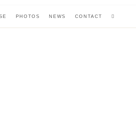
SE
PHOTOS
NEWS
CONTACT